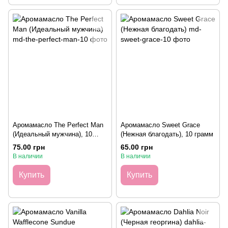
Аромамасло The Perfect Man
Аромамасло Sweet Grace
(Идеальный мужчина), 10
(Нежная благодать), 10 грамм
грамм
75.00 грн
65.00 грн
В наличии
В наличии
Купить
Купить