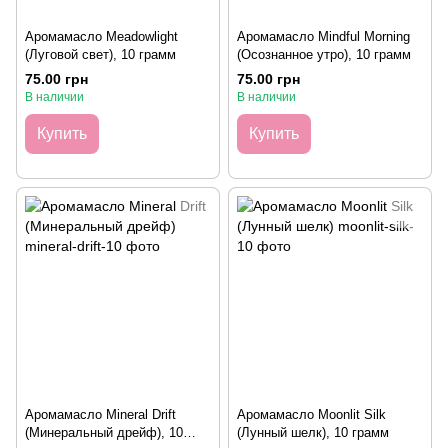
Аромамасло Meadowlight
Аромамасло Mindful Morning
(Луговой свет), 10 грамм
(Осознанное утро), 10 грамм
75.00 грн
75.00 грн
В наличии
В наличии
Купить
Купить
Аромамасло Mineral Drift
Аромамасло Moonlit Silk
(Минеральный дрейф), 10
(Лунный шелк), 10 грамм