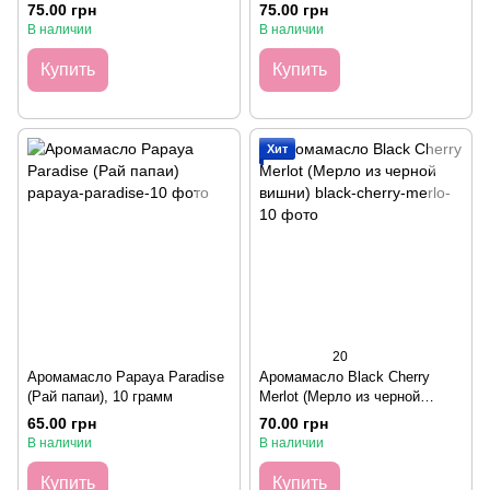
грамм
75.00 грн
75.00 грн
В наличии
В наличии
Купить
Купить
Хит
20
Аромамасло Papaya Paradise
Аромамасло Black Cherry
(Рай папаи), 10 грамм
Merlot (Мерло из черной
вишни), 10 грамм
65.00 грн
70.00 грн
В наличии
В наличии
Купить
Купить