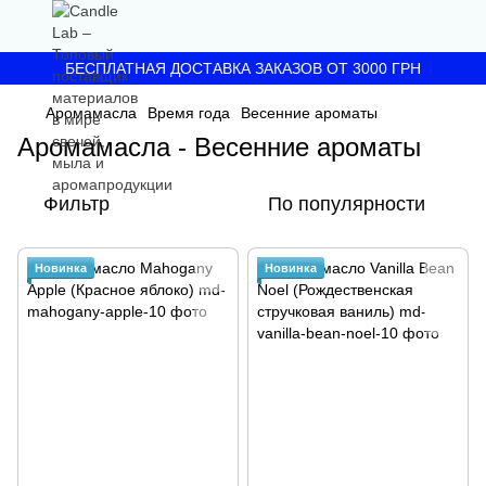
БЕСПЛАТНАЯ ДОСТАВКА ЗАКАЗОВ ОТ 3000 ГРН
Аромамасла
Время года
Весенние ароматы
Аромамасла - Весенние ароматы
Фильтр
По популярности
Новинка
Новинка