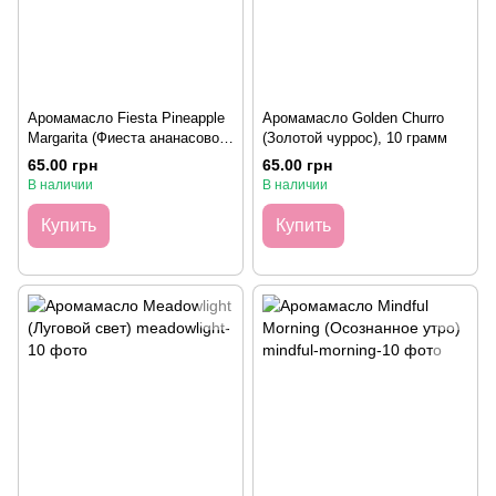
Аромамасло Fiesta Pineapple
Аромамасло Golden Churro
Margarita (Фиеста ананасовой
(Золотой чуррос), 10 грамм
маргариты), 10 грамм
65.00 грн
65.00 грн
В наличии
В наличии
Купить
Купить