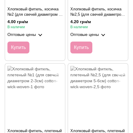
Хлопковый фитиль, косичка
Хлопковый фитиль, косичка
№2 (для свечей диаметром 4-
№2,5 (для свечей диаметром
5см)
5-5,5см)
4.00 грн/м
4.20 грн/м
В наличии
В наличии
Оптовые цены
Оптовые цены
Купить
Купить
Хлопковый фитиль, плетеный
Хлопковый фитиль, плетеный