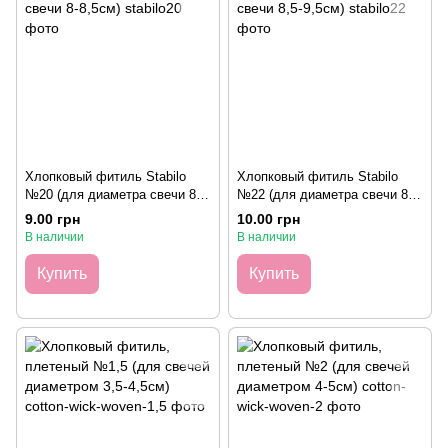
Хлопковый фитиль Stabilo
Хлопковый фитиль Stabilo
№20 (для диаметра свечи 8-
№22 (для диаметра свечи 8,5-
8,5см)
9,5см)
9.00 грн
10.00 грн
В наличии
В наличии
Купить
Купить