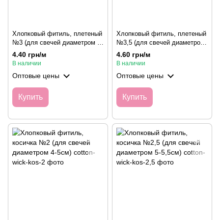
Хлопковый фитиль, плетеный
Хлопковый фитиль, плетеный
№3 (для свечей диаметром 6-
№3,5 (для свечей диаметром
7см)
7-8см)
4.40 грн/м
4.60 грн/м
В наличии
В наличии
Оптовые цены
Оптовые цены
Купить
Купить