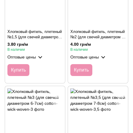
Хлопковый фитиль, плетеный
Хлопковый фитиль, плетеный
№1,5 (для свечей диаметром
№2 (для свечей диаметром 4-
3,5-4,5см)
5см)
3.80 грн/м
4.00 грн/м
В наличии
В наличии
Оптовые цены
Оптовые цены
Купить
Купить