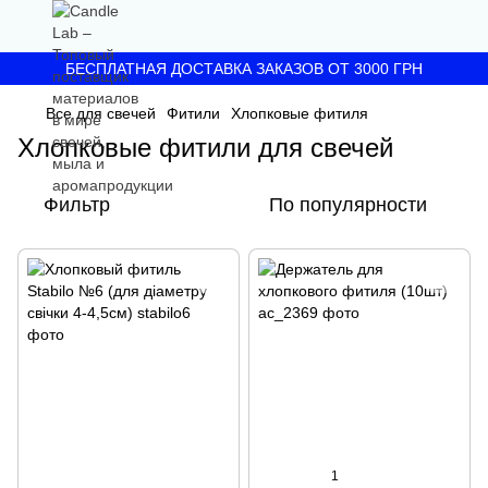
БЕСПЛАТНАЯ ДОСТАВКА ЗАКАЗОВ ОТ 3000 ГРН
Все для свечей
Фитили
Хлопковые фитиля
Хлопковые фитили для свечей
Фильтр
По популярности
1