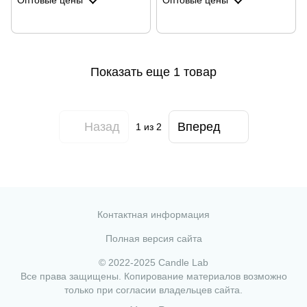
Оптовые цены
Оптовые цены
Показать еще 1 товар
Назад
Вперед
1
из 2
Контактная информация
Полная версия сайта
© 2022-2025 Candle Lab
Все права защищены. Копирование материалов возможно
только при согласии владельцев сайта.