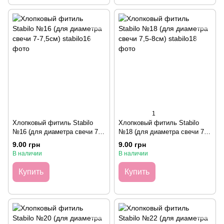
1
Хлопковый фитиль Stabilo
Хлопковый фитиль Stabilo
№16 (для диаметра свечи 7-
№18 (для диаметра свечи 7,5-
7,5см)
8см)
9.00 грн
9.00 грн
В наличии
В наличии
Купить
Купить