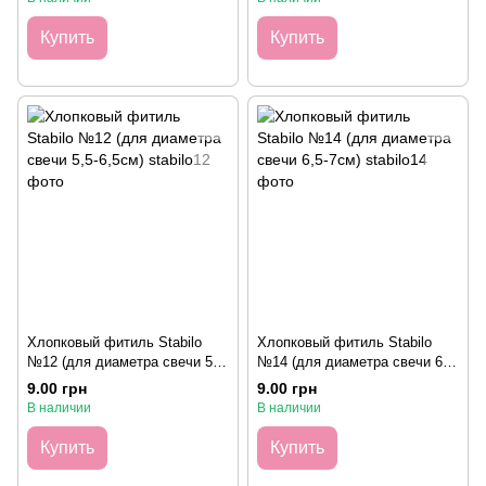
Купить
Купить
Хлопковый фитиль Stabilo
Хлопковый фитиль Stabilo
№12 (для диаметра свечи 5,5-
№14 (для диаметра свечи 6,5-
6,5см)
7см)
9.00 грн
9.00 грн
В наличии
В наличии
Купить
Купить