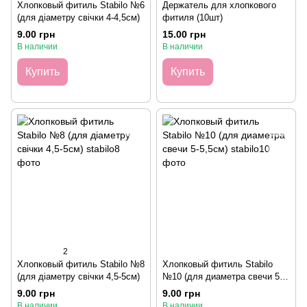
Хлопковый фитиль Stabilo №6
Держатель для хлопкового
(для діаметру свічки 4-4,5см)
фитиля (10шт)
9.00 грн
15.00 грн
В наличии
В наличии
Купить
Купить
2
Хлопковый фитиль Stabilo №8
Хлопковый фитиль Stabilo
(для діаметру свічки 4,5-5см)
№10 (для диаметра свечи 5-
5,5см)
9.00 грн
9.00 грн
В наличии
В наличии