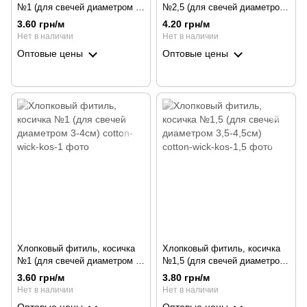
№1 (для свечей диаметром 2-
№2,5 (для свечей диаметром
3см)
5-6см)
3.60 грн/м
4.20 грн/м
Нет в наличии
Нет в наличии
Оптовые цены
Оптовые цены
Хлопковый фитиль, косичка
Хлопковый фитиль, косичка
№1 (для свечей диаметром 3-
№1,5 (для свечей диаметром
4см)
3,5-4,5см)
3.60 грн/м
3.80 грн/м
Нет в наличии
Нет в наличии