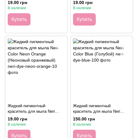
Color Neon Green (Неоновый
Color Neon Lemon (Неоновый
19.00 грн
19.00 грн
зеленый), 10 грамм
лимонный), 10 грамм
В наличии
В наличии
Купить
Купить
Жидкий пигментный
Жидкий пигментный
краситель для мыла Neri
краситель для мыла Neri
Color Neon Orange (Неоновый
Color Blue (Голубой), 100
19.00 грн
150.00 грн
оранжевый), 10 грамм
грамм
В наличии
В наличии
Купить
Купить