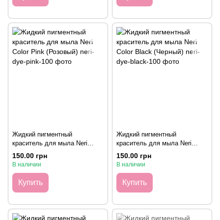
Жидкий пигментный
Жидкий пигментный
краситель для мыла Neri
краситель для мыла Neri
Color Pink (Розовый), 100
Color Black (Черный), 100
150.00 грн
150.00 грн
грамм
грамм
В наличии
В наличии
Купить
Купить