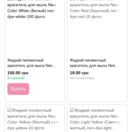
Жидкий пигментный
Жидкий пигментный
краситель для мыла Neri
краситель для мыла Neri
Color White (Белый), 100
Color Red (Красный), 10 грамм
150.00 грн
19.00 грн
грамм
В наличии
Нет в наличии
Купить