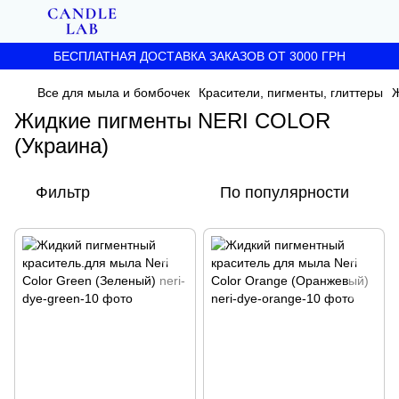
БЕСПЛАТНАЯ ДОСТАВКА ЗАКАЗОВ ОТ 3000 ГРН
Все для мыла и бомбочек
Красители, пигменты, глиттеры
Ж
Жидкие пигменты NERI COLOR
(Украина)
Фильтр
По популярности