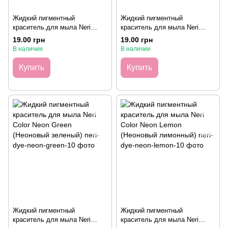
Жидкий пигментный
Жидкий пигментный
краситель.для мыла Neri
краситель для мыла Neri
Color Green (Зеленый), 10
Color Orange (Оранжевый), 10
19.00 грн
19.00 грн
грамм
грамм
В наличии
В наличии
Купить
Купить
Жидкий пигментный
Жидкий пигментный
краситель для мыла Neri
краситель для мыла Neri