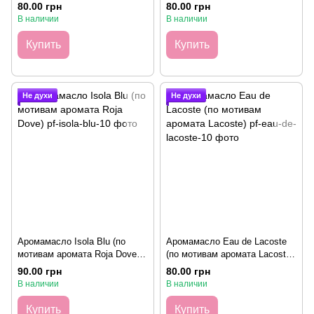
Malone), 10 грамм
Kilian), 10 грамм
80.00 грн
80.00 грн
В наличии
В наличии
Купить
Купить
Не духи
Не духи
Аромамасло Isola Blu (по
Аромамасло Eau de Lacoste
мотивам аромата Roja Dove),
(по мотивам аромата Lacoste),
10 грамм
10 грамм
90.00 грн
80.00 грн
В наличии
В наличии
Купить
Купить