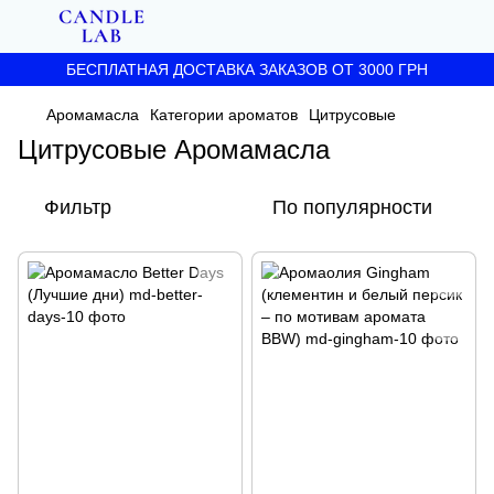
БЕСПЛАТНАЯ ДОСТАВКА ЗАКАЗОВ ОТ 3000 ГРН
Аромамасла
Категории ароматов
Цитрусовые
Цитрусовые Аромамасла
Фильтр
По популярности