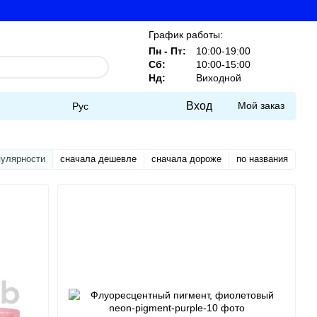
График работы:
Пн - Пт:
10:00-19:00
Сб:
10:00-15:00
Нд:
Виходной
Вход
Мой заказ
Рус
пулярности
сначала дешевле
сначала дороже
по названия