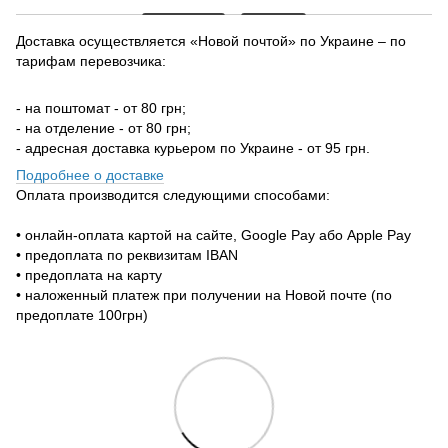
Доставка осуществляется «Новой почтой» по Украине – по
тарифам перевозчика:
- на поштомат - от 80 грн;
- на отделение - от 80 грн;
- адресная доставка курьером по Украине - от 95 грн.
Подробнее о доставке
Оплата производится следующими способами:
• онлайн-оплата картой на сайте, Google Pay або Apple Pay
• предоплата по реквизитам IBAN
• предоплата на карту
• наложенный платеж при получении на Новой почте (по
предоплате 100грн)