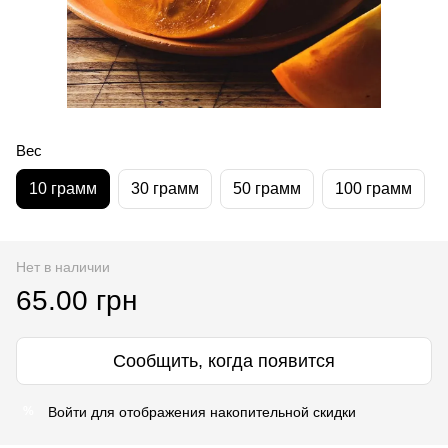
Вес
10 грамм
30 грамм
50 грамм
100 грамм
Нет в наличии
65.00 грн
Сообщить, когда появится
Войти
для отображения накопительной скидки
%