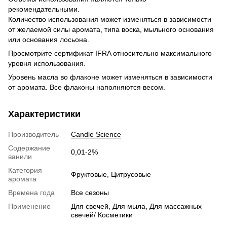
рекомендательными.
Количество использования может изменяться в зависимости
от желаемой силы аромата, типа воска, мыльного основания
или основания лосьона.
Просмотрите сертификат IFRA относительно максимального
уровня использования.
Уровень масла во флаконе может изменяться в зависимости
от аромата. Все флаконы наполняются весом.
Характеристики
Производитель
Candle Science
Содержание
0,01-2%
ванили
Категория
Фруктовые, Цитрусовые
аромата
Времена года
Все сезоны
Применение
Для свечей, Для мыла, Для массажных
свечей/ Косметики