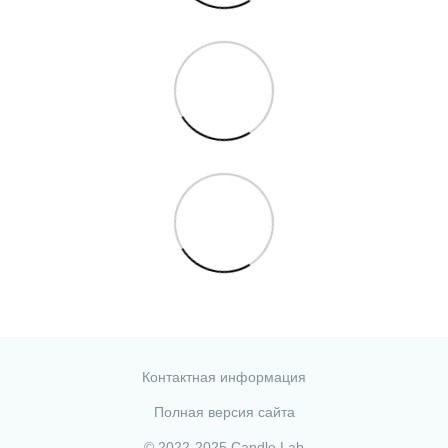
Контактная информация
Полная версия сайта
© 2022-2025 Candle Lab