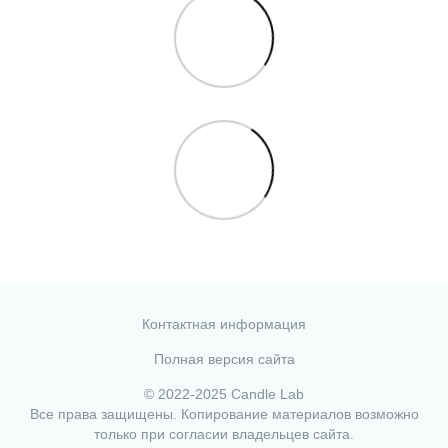
Контактная информация
Полная версия сайта
© 2022-2025 Candle Lab
Все права защищены. Копирование материалов возможно
только при согласии владельцев сайта.