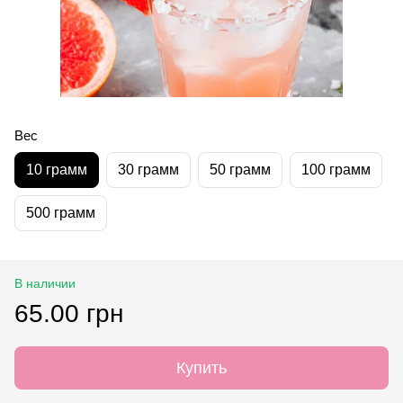
Вес
10 грамм
30 грамм
50 грамм
100 грамм
500 грамм
В наличии
65.00 грн
Купить