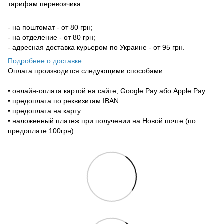
тарифам перевозчика:
- на поштомат - от 80 грн;
- на отделение - от 80 грн;
- адресная доставка курьером по Украине - от 95 грн.
Подробнее о доставке
Оплата производится следующими способами:
• онлайн-оплата картой на сайте, Google Pay або Apple Pay
• предоплата по реквизитам IBAN
• предоплата на карту
• наложенный платеж при получении на Новой почте (по
предоплате 100грн)