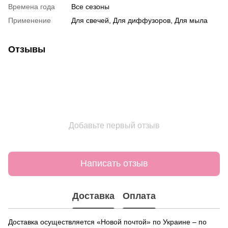
Времена года
Все сезоны
Применение
Для свечей, Для диффузоров, Для мыла
Отзывы
Добавьте первый отзыв
Написать отзыв
Доставка
Оплата
Доставка осуществляется «Новой почтой» по Украине – по