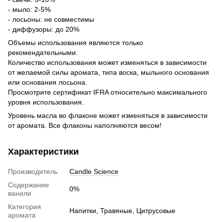
- мыло: 2-5%
- лосьоны: не совместимы
- диффузоры: до 20%
Объемы использования являются только
рекомендательными.
Количество использования может изменяться в зависимости
от желаемой силы аромата, типа воска, мыльного основания
или основания лосьона.
Просмотрите сертификат IFRA относительно максимального
уровня использования.
Уровень масла во флаконе может изменяться в зависимости
от аромата. Все флаконы наполняются весом!
Характеристики
Производитель
Candle Science
Содержание
0%
ванили
Категория
Напитки, Травяные, Цитрусовые
аромата