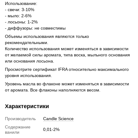
Использование:
- свечи: 3-10%
- мыло: 2-6%
- лосьоны: 1-2%
- диффузоры: не совместимы
Объемы использования являются только
рекомендательными.
Количество использования может изменяться в зависимости
от желаемой силы аромата, типа воска, мыльного основания
или основания лосьона.
Просмотрите сертификат IFRA относительно максимального
уровня использования.
Уровень масла во флаконе может изменяться в зависимости
от аромата. Все флаконы наполняются весом.
Характеристики
Производитель
Candle Science
Содержание
0,01-2%
ванили