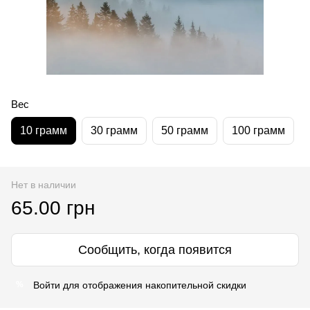
Вес
10 грамм
30 грамм
50 грамм
100 грамм
Нет в наличии
65.00 грн
Сообщить, когда появится
Войти
для отображения накопительной скидки
%