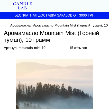
БЕСПЛАТНАЯ ДОСТАВКА ЗАКАЗОВ ОТ 3000 ГРН
Аромамасла
Аромамасло Mountain Mist (Горный туман), 10
Аромамасло Mountain Mist (Горный
туман), 10 грамм
Артикул:
mountain-mist-10
15 отзывов