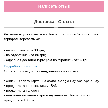
Написать отзыв
Доставка
Оплата
Доставка осуществляется «Новой почтой» по Украине – по
тарифам перевозчика:
- на поштомат - от 80 грн;
- на отделение - от 80 грн;
- адресная доставка курьером по Украине - от 95 грн.
Подробнее о доставке
Оплата производится следующими способами:
• онлайн-оплата картой на сайте, Google Pay або Apple Pay
• предоплата по реквизитам IBAN
• предоплата на карту
• наложенный платеж при получении на Новой почте (по
предоплате 100грн)