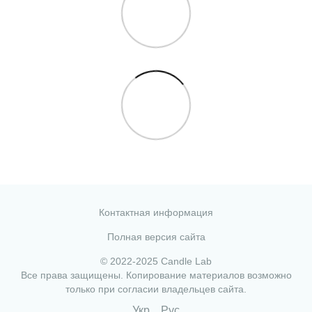
Контактная информация
Полная версия сайта
© 2022-2025 Candle Lab
Все права защищены. Копирование материалов возможно
только при согласии владельцев сайта.
Укр
Рус