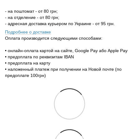
- на поштомат - от 80 грн;
- на отделение - от 80 грн;
- адресная доставка курьером по Украине - от 95 грн.
Подробнее о доставке
Оплата производится следующими способами:
• онлайн-оплата картой на сайте, Google Pay або Apple Pay
• предоплата по реквизитам IBAN
• предоплата на карту
• наложенный платеж при получении на Новой почте (по
предоплате 100грн)