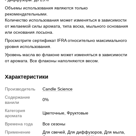
Объемы использования являются только
рекомендательными.
Количество использования может изменяться в зависимости
от желаемой силы аромата, типа воска, мыльного основания
или основания лосьона.
Просмотрите сертификат IFRA относительно максимального
уровня использования.
Уровень масла во флаконе может изменяться в зависимости
от аромата. Все флаконы наполняются весом.
Характеристики
Производитель
Candle Science
Содержание
0%
ванили
Категория
Цветочные, Фруктовые
аромата
Времена года
Все сезоны
Применение
Для свечей, Для диффузоров, Для мыла,