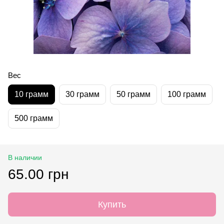
Вес
10 грамм
30 грамм
50 грамм
100 грамм
500 грамм
В наличии
65.00 грн
Купить