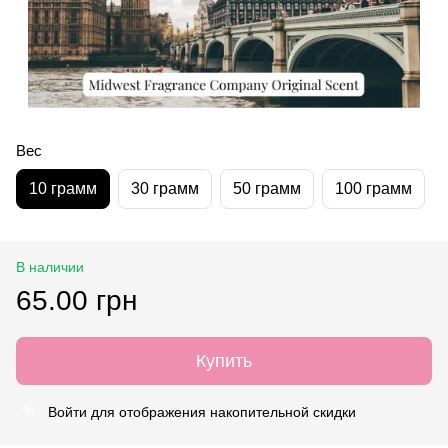
Вес
10 грамм
30 грамм
50 грамм
100 грамм
В наличии
65.00 грн
Купить
Войти
для отображения накопительной скидки
%