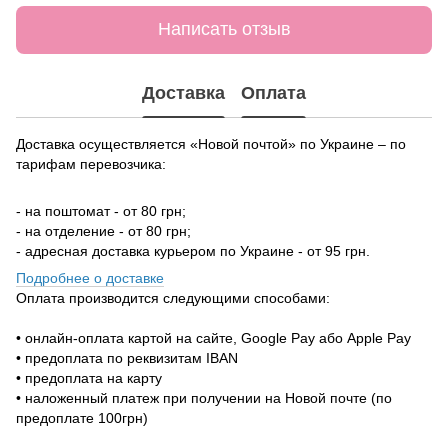
Написать отзыв
Доставка
Оплата
Доставка осуществляется «Новой почтой» по Украине – по
тарифам перевозчика:
- на поштомат - от 80 грн;
- на отделение - от 80 грн;
- адресная доставка курьером по Украине - от 95 грн.
Подробнее о доставке
Оплата производится следующими способами:
• онлайн-оплата картой на сайте, Google Pay або Apple Pay
• предоплата по реквизитам IBAN
• предоплата на карту
• наложенный платеж при получении на Новой почте (по
предоплате 100грн)