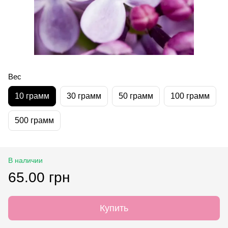
Вес
10 грамм
30 грамм
50 грамм
100 грамм
500 грамм
В наличии
65.00 грн
Купить