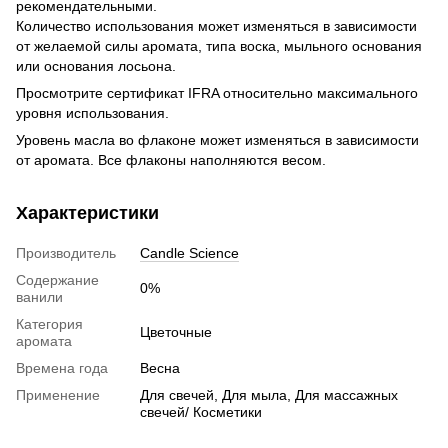
рекомендательными.
Количество использования может изменяться в зависимости
от желаемой силы аромата, типа воска, мыльного основания
или основания лосьона.
Просмотрите сертификат IFRA относительно максимального
уровня использования.
Уровень масла во флаконе может изменяться в зависимости
от аромата. Все флаконы наполняются весом.
Характеристики
Производитель
Candle Science
Содержание
0%
ванили
Категория
Цветочные
аромата
Времена года
Весна
Применение
Для свечей, Для мыла, Для массажных
свечей/ Косметики