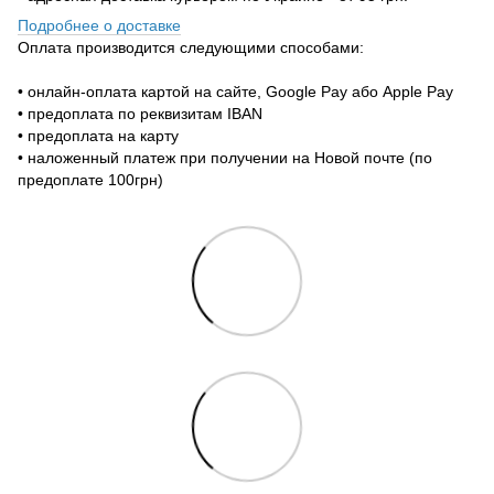
Подробнее о доставке
Оплата производится следующими способами:
• онлайн-оплата картой на сайте, Google Pay або Apple Pay
• предоплата по реквизитам IBAN
• предоплата на карту
• наложенный платеж при получении на Новой почте (по
предоплате 100грн)