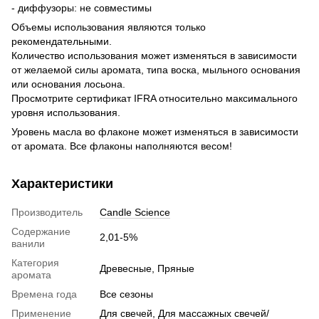
- диффузоры: не совместимы
Объемы использования являются только
рекомендательными.
Количество использования может изменяться в зависимости
от желаемой силы аромата, типа воска, мыльного основания
или основания лосьона.
Просмотрите сертификат IFRA относительно максимального
уровня использования.
Уровень масла во флаконе может изменяться в зависимости
от аромата. Все флаконы наполняются весом!
Характеристики
Производитель
Candle Science
Содержание
2,01-5%
ванили
Категория
Древесные, Пряные
аромата
Времена года
Все сезоны
Применение
Для свечей, Для массажных свечей/