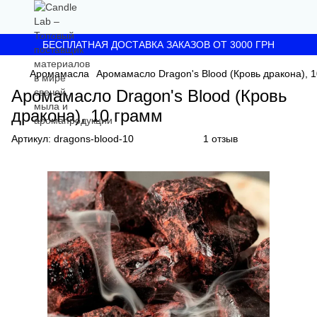
БЕСПЛАТНАЯ ДОСТАВКА ЗАКАЗОВ ОТ 3000 ГРН
Аромамасла
Аромамасло Dragon's Blood (Кровь дракона), 
Аромамасло Dragon's Blood (Кровь
дракона), 10 грамм
Артикул:
dragons-blood-10
1 отзыв