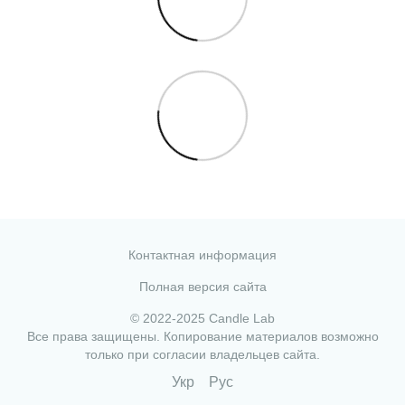
Контактная информация
Полная версия сайта
© 2022-2025 Candle Lab
Все права защищены. Копирование материалов возможно
только при согласии владельцев сайта.
Укр
Рус