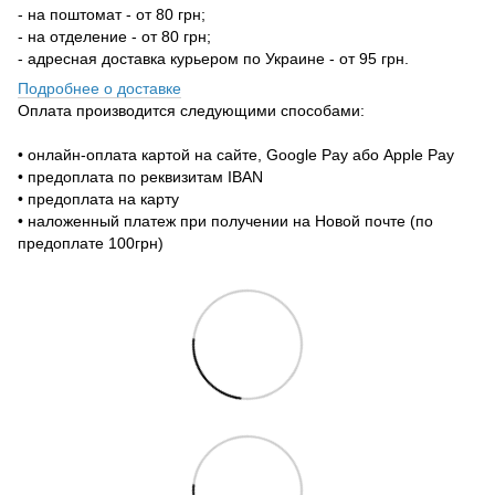
- на поштомат - от 80 грн;
- на отделение - от 80 грн;
- адресная доставка курьером по Украине - от 95 грн.
Подробнее о доставке
Оплата производится следующими способами:
• онлайн-оплата картой на сайте, Google Pay або Apple Pay
• предоплата по реквизитам IBAN
• предоплата на карту
• наложенный платеж при получении на Новой почте (по
предоплате 100грн)