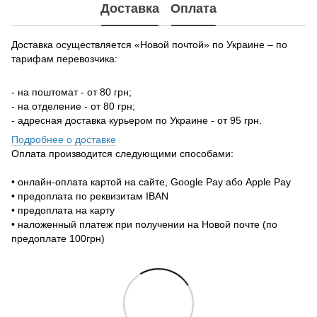
Доставка
Оплата
Доставка осуществляется «Новой почтой» по Украине – по
тарифам перевозчика:
- на поштомат - от 80 грн;
- на отделение - от 80 грн;
- адресная доставка курьером по Украине - от 95 грн.
Подробнее о доставке
Оплата производится следующими способами:
• онлайн-оплата картой на сайте, Google Pay або Apple Pay
• предоплата по реквизитам IBAN
• предоплата на карту
• наложенный платеж при получении на Новой почте (по
предоплате 100грн)