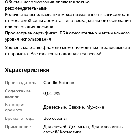
Объемы использования являются только
рекомендательными.
Количество использования может изменяться в зависимости
от желаемой силы аромата, типа воска, мыльного основания
или основания лосьона.
Просмотрите сертификат IFRA относительно максимального
уровня использования.
Уровень масла во флаконе может изменяться в зависимости
от аромата. Все флаконы наполняются весом!
Характеристики
Производитель
Candle Science
Содержание
0,01-2%
ванили
Категория
Древесные, Свежие, Мужские
аромата
Времена года
Все сезоны
Применение
Для свечей, Для мыла, Для массажных
свечей/ Косметики