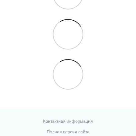
Контактная информация
Полная версия сайта