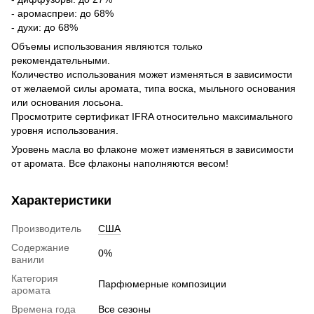
- аромаспреи: до 68%
- духи: до 68%
Объемы использования являются только
рекомендательными.
Количество использования может изменяться в зависимости
от желаемой силы аромата, типа воска, мыльного основания
или основания лосьона.
Просмотрите сертификат IFRA относительно максимального
уровня использования.
Уровень масла во флаконе может изменяться в зависимости
от аромата. Все флаконы наполняются весом!
Характеристики
Производитель
США
Содержание
0%
ванили
Категория
Парфюмерные композиции
аромата
Времена года
Все сезоны