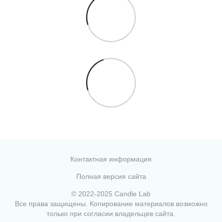
Контактная информация
Полная версия сайта
© 2022-2025 Candle Lab
Все права защищены. Копирование материалов возможно
только при согласии владельцев сайта.