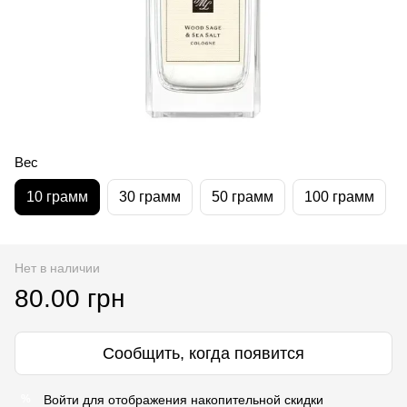
Вес
10 грамм
30 грамм
50 грамм
100 грамм
Нет в наличии
80.00 грн
Сообщить, когда появится
Войти
для отображения накопительной скидки
%