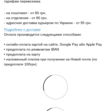
тарифам перевозчика:
- на поштомат - от 80 грн;
- на отделение - от 80 грн;
- адресная доставка курьером по Украине - от 95 грн.
Подробнее о доставке
Оплата производится следующими способами:
• онлайн-оплата картой на сайте, Google Pay або Apple Pay
• предоплата по реквизитам IBAN
• предоплата на карту
• наложенный платеж при получении на Новой почте (по
предоплате 100грн)