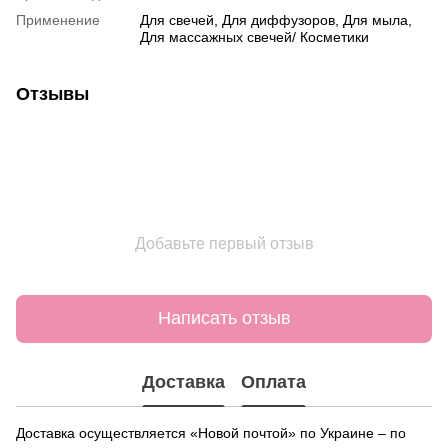
Применение
Для свечей, Для диффузоров, Для мыла,
Для массажных свечей/ Косметики
Отзывы
Добавьте первый отзыв
Написать отзыв
Доставка
Оплата
Доставка осуществляется «Новой почтой» по Украине – по