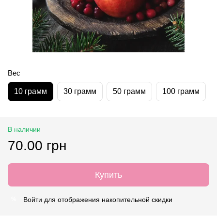
Вес
10 грамм
30 грамм
50 грамм
100 грамм
В наличии
70.00 грн
Купить
Войти
для отображения накопительной скидки
%