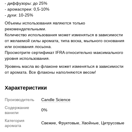
- диффузоры: до 25%
- аромаспреи: 0,5-10%
- духи: 10-25%
Объемы использования являются только
рекомендательными.
Количество использования может изменяться в зависимости
от желаемой силы аромата, типа воска, мыльного основания
или основания лосьона.
Просмотрите сертификат IFRA относительно максимального
уровня использования.
Уровень масла во флаконе может изменяться в зависимости
от аромата. Все флаконы наполняются весом!
Характеристики
Производитель
Candle Science
Содержание
0%
ванили
Категория
Свежие, Фруктовые, Хвойные, Цитрусовые
аромата