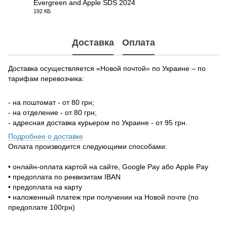
Evergreen and Apple SDS 2024
192 КБ
PDF
Доставка
Оплата
Доставка осуществляется «Новой почтой» по Украине – по
тарифам перевозчика:
- на поштомат - от 80 грн;
- на отделение - от 80 грн;
- адресная доставка курьером по Украине - от 95 грн.
Подробнее о доставке
Оплата производится следующими способами:
• онлайн-оплата картой на сайте, Google Pay або Apple Pay
• предоплата по реквизитам IBAN
• предоплата на карту
• наложенный платеж при получении на Новой почте (по
предоплате 100грн)