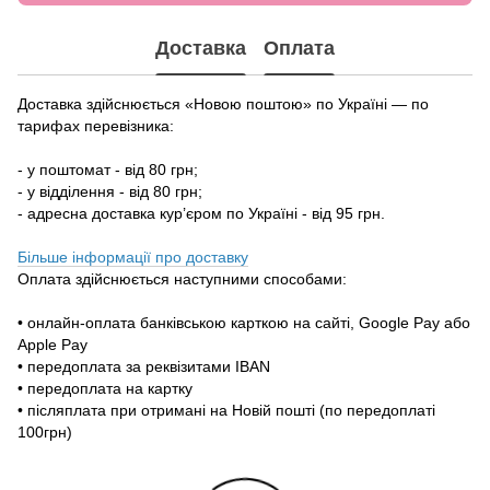
Доставка
Оплата
Доставка здійснюється «Новою поштою» по Україні — по
тарифах перевізника:
- у поштомат - від 80 грн;
- у відділення - від 80 грн;
- адресна доставка кур’єром по Україні - від 95 грн.
Більше інформації про доставку
Оплата здійснюється наступними способами:
• онлайн-оплата банківською карткою на сайті, Google Pay або
Apple Pay
• передоплата за реквізитами IBAN
• передоплата на картку
• післяплата при отримані на Новій пошті (по передоплаті
100грн)