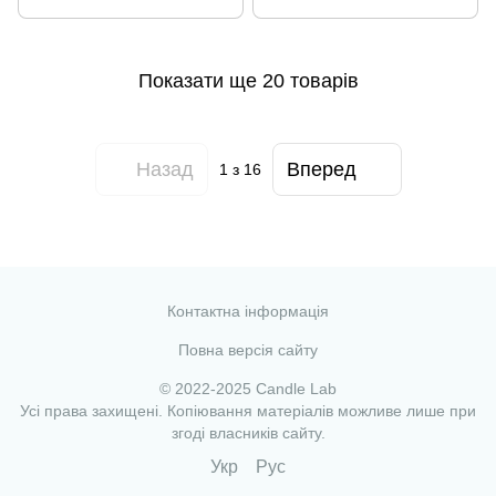
Показати ще 20 товарів
Назад
Вперед
1
з 16
Контактна інформація
Повна версія сайту
© 2022-2025 Candle Lab
Усі права захищені. Копіювання матеріалів можливе лише при
згоді власників сайту.
Укр
Рус