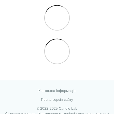
Контактна інформація
Повна версія сайту
© 2022-2025 Candle Lab
Усі права захищені. Копіювання матеріалів можливе лише при