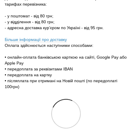
тарифах перевізника:
- у поштомат - від 80 грн;
- у відділення - від 80 грн;
- адресна доставка кур’єром по Україні - від 95 грн.
Більше інформації про доставку
Оплата здійснюється наступними способами:
• онлайн-оплата банківською карткою на сайті, Google Pay або
Apple Pay
• передоплата за реквізитами IBAN
• передоплата на картку
• післяплата при отримані на Новій пошті (по передоплаті
100грн)