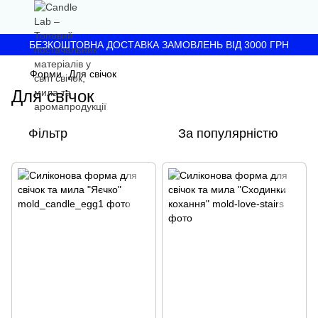
БЕЗКОШТОВНА ДОСТАВКА ЗАМОВЛЕНЬ ВІД 3000 ГРН
Форми
Для свічок
Для свічок
Фільтр
За популярністю