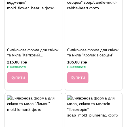
Силіконова форма для свічок
Силіконова форма для свічок
та мила "Квітковий
та мила "Кролик з серцем"
ведмедик", S - 6см
215.00 грн
185.00 грн
В наявності
В наявності
Купити
Купити