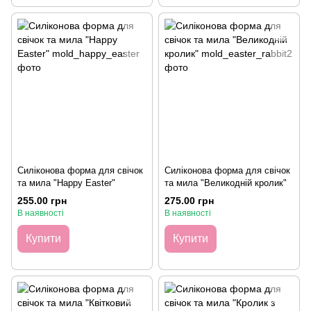
Силіконова форма для свічок
Силіконова форма для свічок
та мила "Happy Easter"
та мила "Великодній кролик"
255.00 грн
275.00 грн
В наявності
В наявності
Купити
Купити