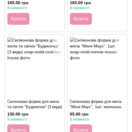
165.00 грн
165.00 грн
В наявності
В наявності
Купити
Купити
Силіконова форма для мила
Силіконова форма для мила
та свічок "Будиночки" (3 види)
"Мінні Маус", 1шт, маленька
(5,1*5,5см)
130.00 грн
65.00 грн
В наявності
В наявності
Купити
Купити