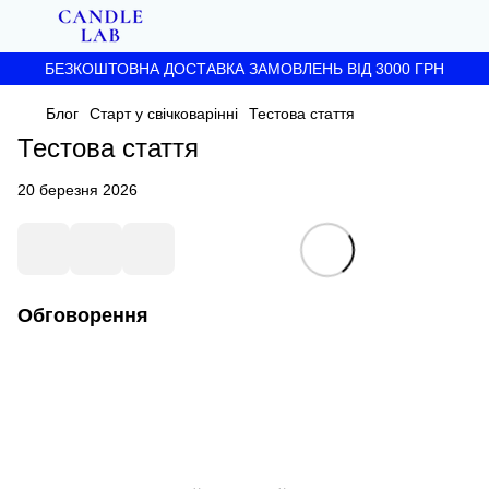
БЕЗКОШТОВНА ДОСТАВКА ЗАМОВЛЕНЬ ВІД 3000 ГРН
Блог
Старт у свічковарінні
Тестова стаття
Тестова стаття
20 березня 2026
Обговорення