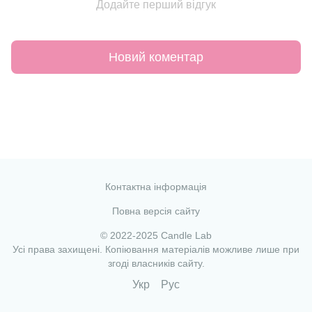
Додайте перший відгук
Новий коментар
Контактна інформація
Повна версія сайту
© 2022-2025 Candle Lab
Усі права захищені. Копіювання матеріалів можливе лише при
згоді власників сайту.
Укр
Рус