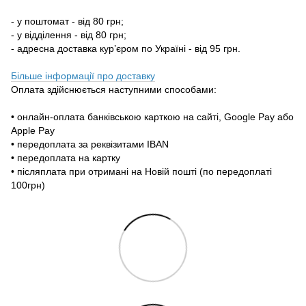
- у поштомат - від 80 грн;
- у відділення - від 80 грн;
- адресна доставка кур’єром по Україні - від 95 грн.
Більше інформації про доставку
Оплата здійснюється наступними способами:
• онлайн-оплата банківською карткою на сайті, Google Pay або
Apple Pay
• передоплата за реквізитами IBAN
• передоплата на картку
• післяплата при отримані на Новій пошті (по передоплаті
100грн)