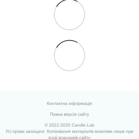
Контактна інформація
Повна версія сайту
© 2022-2025 Candle Lab
Усі права захищені. Копіювання матеріалів можливе лише при
згоді власників сайту.