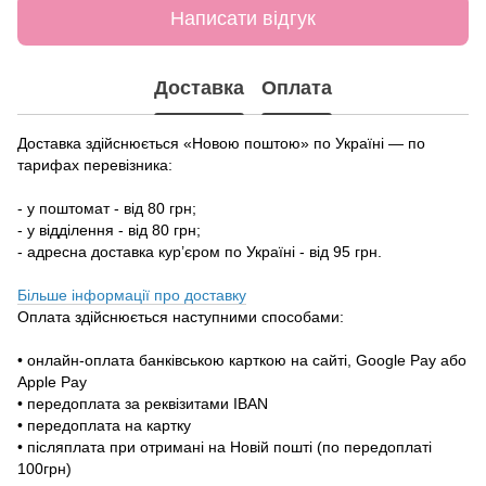
Написати відгук
Доставка
Оплата
Доставка здійснюється «Новою поштою» по Україні — по
тарифах перевізника:
- у поштомат - від 80 грн;
- у відділення - від 80 грн;
- адресна доставка кур’єром по Україні - від 95 грн.
Більше інформації про доставку
Оплата здійснюється наступними способами:
• онлайн-оплата банківською карткою на сайті, Google Pay або
Apple Pay
• передоплата за реквізитами IBAN
• передоплата на картку
• післяплата при отримані на Новій пошті (по передоплаті
100грн)