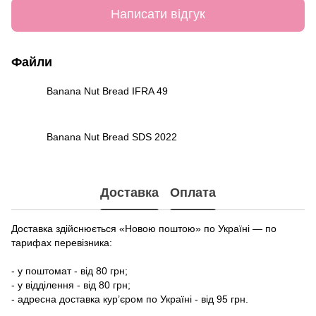
Написати відгук
Файли
Banana Nut Bread IFRA 49
PDF
Banana Nut Bread SDS 2022
PDF
Доставка
Оплата
Доставка здійснюється «Новою поштою» по Україні — по
тарифах перевізника:
- у поштомат - від 80 грн;
- у відділення - від 80 грн;
- адресна доставка кур’єром по Україні - від 95 грн.