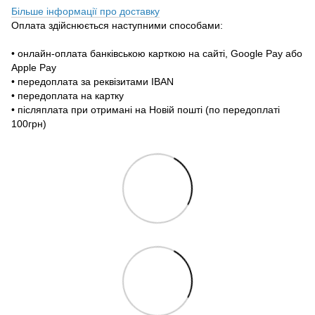
Більше інформації про доставку
Оплата здійснюється наступними способами:
• онлайн-оплата банківською карткою на сайті, Google Pay або
Apple Pay
• передоплата за реквізитами IBAN
• передоплата на картку
• післяплата при отримані на Новій пошті (по передоплаті
100грн)