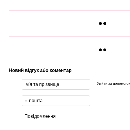
Новий відгук або коментар
Увійти за допомого