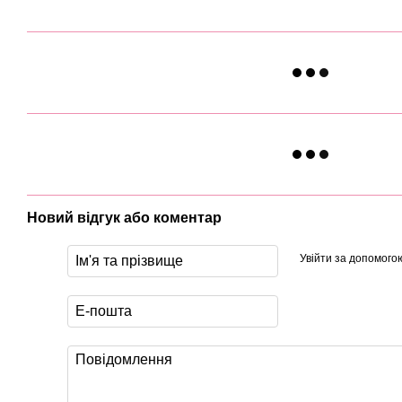
Новий відгук або коментар
Увійти за допомого