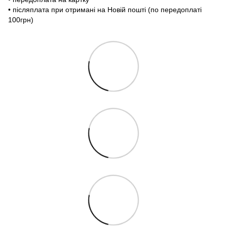
• післяплата при отримані на Новій пошті (по передоплаті
100грн)