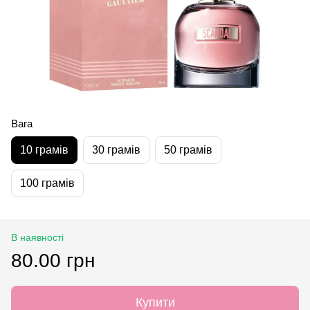
Вага
10 грамів
30 грамів
50 грамів
100 грамів
В наявності
80.00 грн
Купити