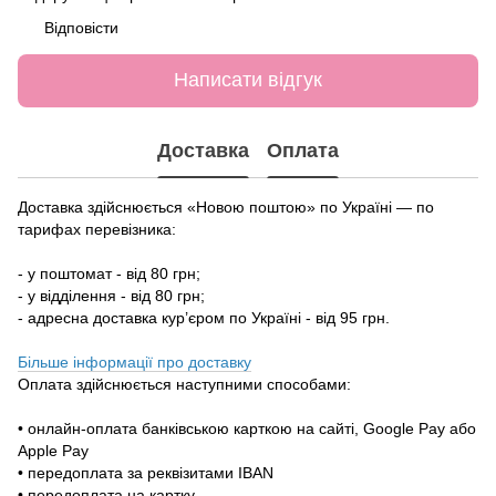
Відповісти
Написати відгук
Доставка
Оплата
Доставка здійснюється «Новою поштою» по Україні — по
тарифах перевізника:
- у поштомат - від 80 грн;
- у відділення - від 80 грн;
- адресна доставка кур’єром по Україні - від 95 грн.
Більше інформації про доставку
Оплата здійснюється наступними способами:
• онлайн-оплата банківською карткою на сайті, Google Pay або
Apple Pay
• передоплата за реквізитами IBAN
• передоплата на картку