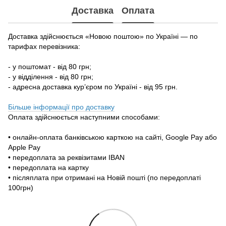
Доставка
Оплата
Доставка здійснюється «Новою поштою» по Україні — по
тарифах перевізника:
- у поштомат - від 80 грн;
- у відділення - від 80 грн;
- адресна доставка кур’єром по Україні - від 95 грн.
Більше інформації про доставку
Оплата здійснюється наступними способами:
• онлайн-оплата банківською карткою на сайті, Google Pay або
Apple Pay
• передоплата за реквізитами IBAN
• передоплата на картку
• післяплата при отримані на Новій пошті (по передоплаті
100грн)