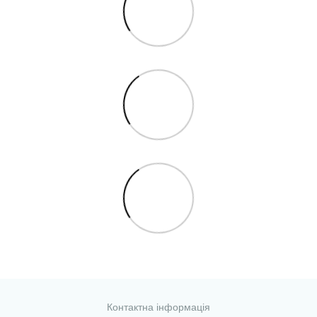
Контактна інформація