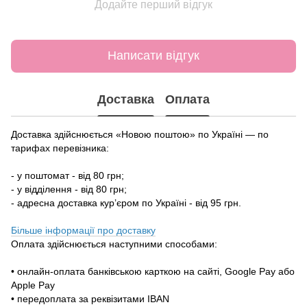
Додайте перший відгук
Написати відгук
Доставка
Оплата
Доставка здійснюється «Новою поштою» по Україні — по
тарифах перевізника:
- у поштомат - від 80 грн;
- у відділення - від 80 грн;
- адресна доставка кур’єром по Україні - від 95 грн.
Більше інформації про доставку
Оплата здійснюється наступними способами:
• онлайн-оплата банківською карткою на сайті, Google Pay або
Apple Pay
• передоплата за реквізитами IBAN