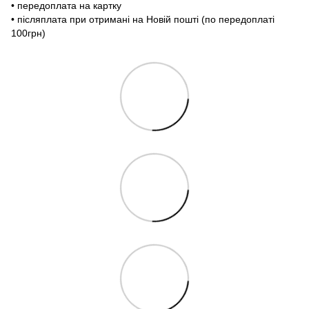
• передоплата на картку
• післяплата при отримані на Новій пошті (по передоплаті
100грн)