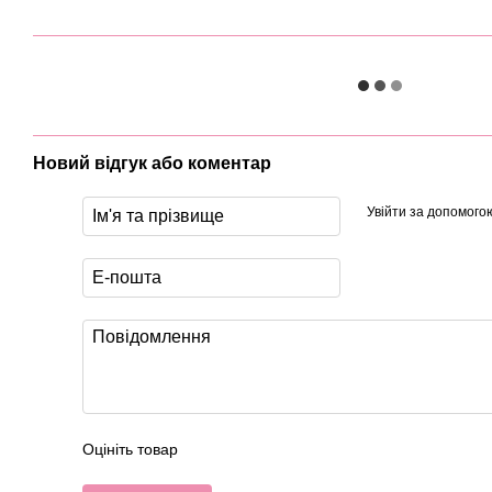
Новий відгук або коментар
Увійти за допомого
Оцініть товар