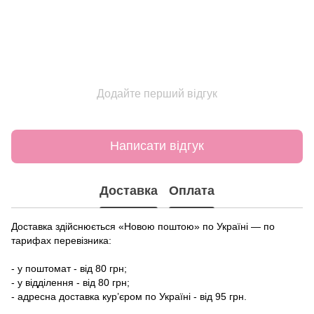
Додайте перший відгук
Написати відгук
Доставка
Оплата
Доставка здійснюється «Новою поштою» по Україні — по
тарифах перевізника:
- у поштомат - від 80 грн;
- у відділення - від 80 грн;
- адресна доставка кур’єром по Україні - від 95 грн.