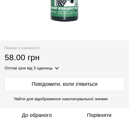
Немає в наявності
58.00 грн
Оптові ціни
від 3 одиниць
Повідомити, коли з'явиться
Увійти
для відображення накопичувальної знижки
%
До обраного
Порівняти