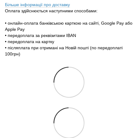
Більше інформації про доставку
Оплата здійснюється наступними способами:
• онлайн-оплата банківською карткою на сайті, Google Pay або
Apple Pay
• передоплата за реквізитами IBAN
• передоплата на картку
• післяплата при отримані на Новій пошті (по передоплаті
100грн)