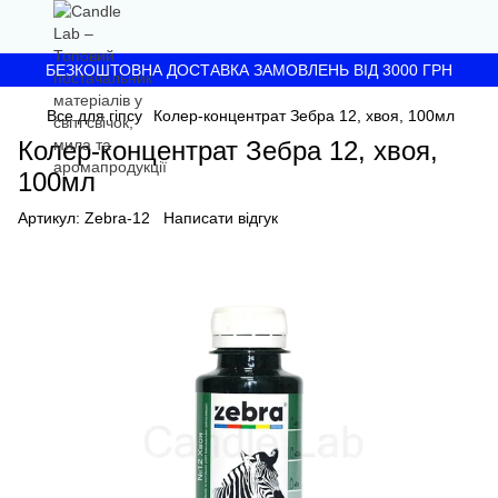
БЕЗКОШТОВНА ДОСТАВКА ЗАМОВЛЕНЬ ВІД 3000 ГРН
Все для гіпсу
Колер-концентрат Зебра 12, хвоя, 100мл
Колер-концентрат Зебра 12, хвоя,
100мл
Артикул:
Zebra-12
Написати відгук