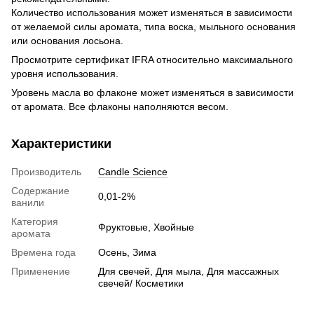
Количество использования может изменяться в зависимости
от желаемой силы аромата, типа воска, мыльного основания
или основания лосьона.
Просмотрите сертификат IFRA относительно максимального
уровня использования.
Уровень масла во флаконе может изменяться в зависимости
от аромата. Все флаконы наполняются весом.
Характеристики
Производитель
Candle Science
Содержание
0,01-2%
ванили
Категория
Фруктовые, Хвойные
аромата
Времена года
Осень, Зима
Применение
Для свечей, Для мыла, Для массажных
свечей/ Косметики