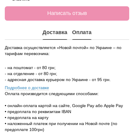
Написать отзыв
Доставка
Оплата
Доставка осуществляется «Новой почтой» по Украине – по
тарифам перевозчика:
- на поштомат - от 80 грн;
- на отделение - от 80 грн;
- адресная доставка курьером по Украине - от 95 грн.
Подробнее о доставке
Оплата производится следующими способами:
• онлайн-оплата картой на сайте, Google Pay або Apple Pay
• предоплата по реквизитам IBAN
• предоплата на карту
• наложенный платеж при получении на Новой почте (по
предоплате 100грн)